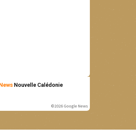
News
Nouvelle Calédonie
©2026 Google News