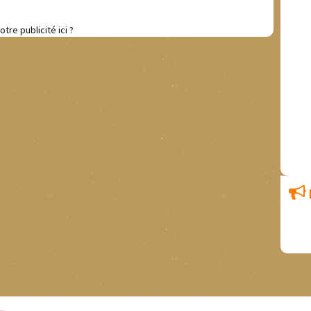
otre publicité ici ?