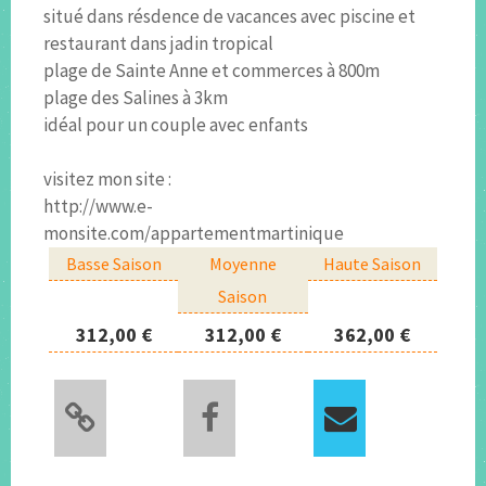
situé dans résdence de vacances avec piscine et
restaurant dans jadin tropical
plage de Sainte Anne et commerces à 800m
plage des Salines à 3km
idéal pour un couple avec enfants
visitez mon site :
http://www.e-
monsite.com/appartementmartinique
Basse Saison
Moyenne
Haute Saison
Saison
312,00 €
312,00 €
362,00 €