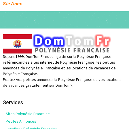
Ste Anne
Depuis 1999, DomTomFr est un
guide sur la Polynésie Française
référencant les sites internet de Polynésie Française, les petites
annonces de Polynésie Française et les locations de vacances de
Polynésie Française.
Postez vos
petites annonces la Polynésie Française
ou vos
locations
de vacances
gratuitement sur DomTomFr.
Services
Sites Polynésie Française
Petites Annonces
Locations Polynésie Française