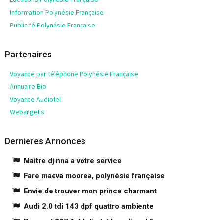
Information Polynésie Française
Publicité Polynésie Française
Partenaires
Voyance par téléphone Polynésie Française
Annuaire Bio
Voyance Audiotel
Webangelis
Dernières Annonces
Maitre djinna a votre service
Fare maeva moorea, polynésie française
Envie de trouver mon prince charmant
Audi 2.0 tdi 143 dpf quattro ambiente