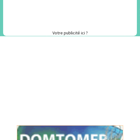
Votre publicité ici ?