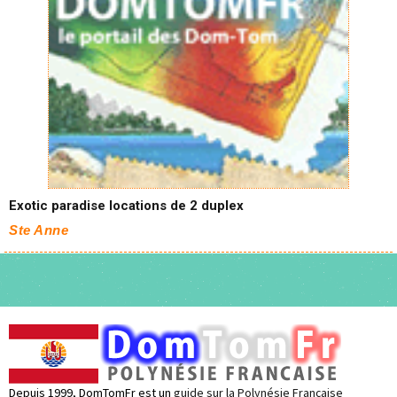
Exotic paradise locations de 2 duplex
Ste Anne
Depuis 1999, DomTomFr est un
guide sur la Polynésie Française