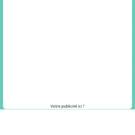
Votre publicité ici ?