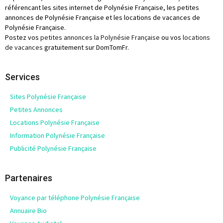
référencant les sites internet de Polynésie Française, les petites
annonces de Polynésie Française et les locations de vacances de
Polynésie Française.
Postez vos
petites annonces la Polynésie Française
ou vos
locations
de vacances
gratuitement sur DomTomFr.
Services
Sites Polynésie Française
Petites Annonces
Locations Polynésie Française
Information Polynésie Française
Publicité Polynésie Française
Partenaires
Voyance par téléphone Polynésie Française
Annuaire Bio