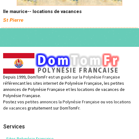
Ile maurice-- locations de vacances
St Pierre
Depuis 1999, DomTomFr est un
guide sur la Polynésie Française
référencant les sites internet de Polynésie Française, les petites
annonces de Polynésie Française et les locations de vacances de
Polynésie Française.
Postez vos
petites annonces la Polynésie Française
ou vos
locations
de vacances
gratuitement sur DomTomFr.
Services
Sites Polynésie Française