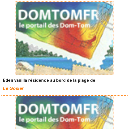
Eden vanilla résidence au bord de la plage de
Le Gosier