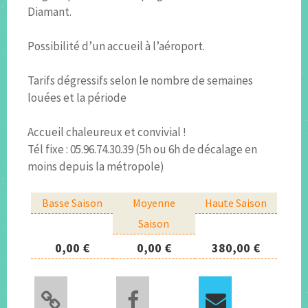
Diamant.
Possibilité d’un accueil à l’aéroport.
Tarifs dégressifs selon le nombre de semaines
louées et la période
Accueil chaleureux et convivial !
Tél fixe : 05.96.74.30.39 (5h ou 6h de décalage en
moins depuis la métropole)
Basse Saison
Moyenne
Haute Saison
Saison
0,00 €
0,00 €
380,00 €