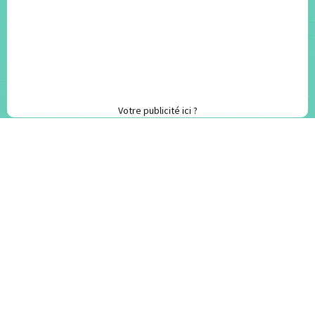
Votre publicité ici ?