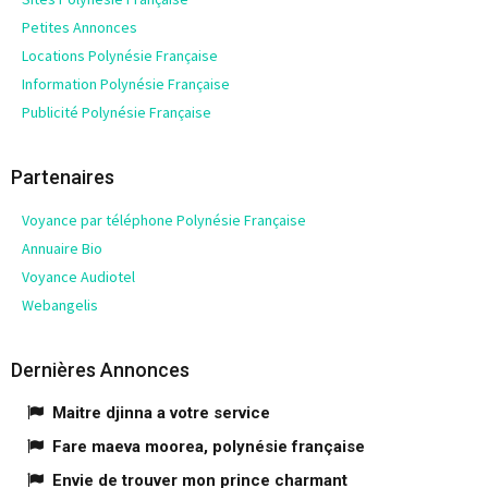
Petites Annonces
Locations Polynésie Française
Information Polynésie Française
Publicité Polynésie Française
Partenaires
Voyance par téléphone Polynésie Française
Annuaire Bio
Voyance Audiotel
Webangelis
Dernières Annonces
Maitre djinna a votre service
Fare maeva moorea, polynésie française
Envie de trouver mon prince charmant