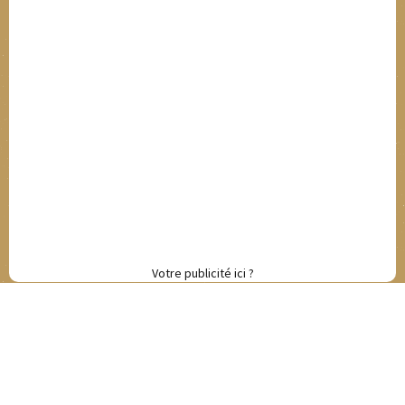
Votre publicité ici ?