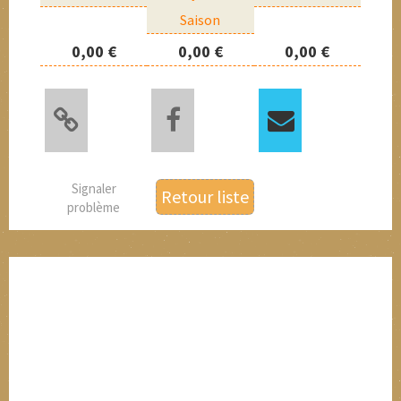
Saison
0,00 €
0,00 €
0,00 €
Signaler
Retour liste
problème