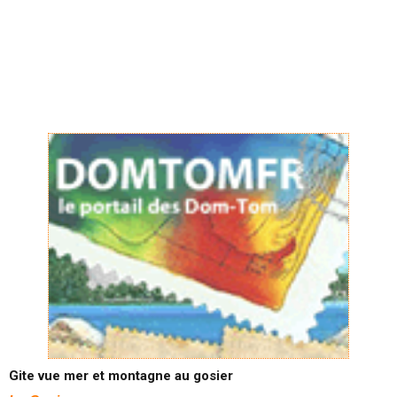
Gite vue mer et montagne au gosier