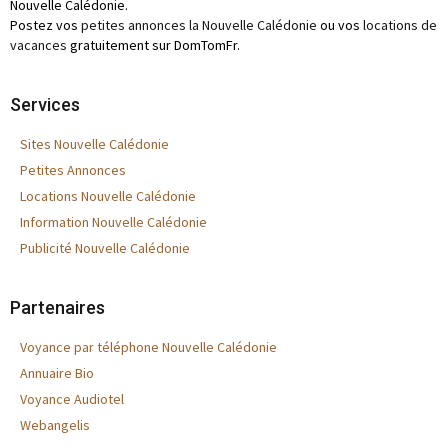
Nouvelle Calédonie.
Postez vos
petites annonces la Nouvelle Calédonie
ou vos
locations de
vacances
gratuitement sur DomTomFr.
Services
Sites Nouvelle Calédonie
Petites Annonces
Locations Nouvelle Calédonie
Information Nouvelle Calédonie
Publicité Nouvelle Calédonie
Partenaires
Voyance par téléphone Nouvelle Calédonie
Annuaire Bio
Voyance Audiotel
Webangelis