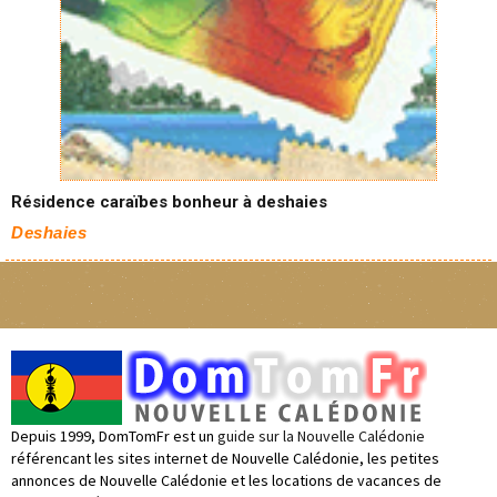
Résidence caraïbes bonheur à deshaies
Deshaies
Depuis 1999, DomTomFr est un
guide sur la Nouvelle Calédonie
référencant les sites internet de Nouvelle Calédonie, les petites
annonces de Nouvelle Calédonie et les locations de vacances de