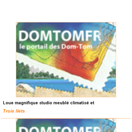
Loue magnifique studio meublé climatisé et
Trois Ilets