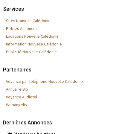
Services
Sites Nouvelle Calédonie
Petites Annonces
Locations Nouvelle Calédonie
Information Nouvelle Calédonie
Publicité Nouvelle Calédonie
Partenaires
Voyance par téléphone Nouvelle Calédonie
Annuaire Bio
Voyance Audiotel
Webangelis
Dernières Annonces