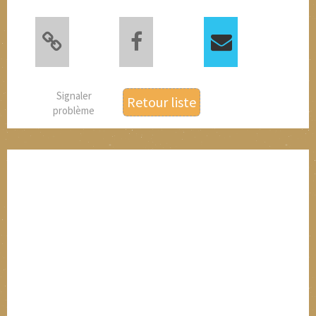
Signaler
Retour liste
problème