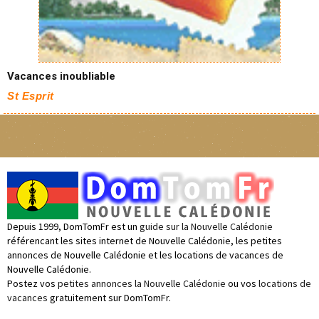
Vacances inoubliable
St Esprit
Depuis 1999, DomTomFr est un
guide sur la Nouvelle Calédonie
référencant les sites internet de Nouvelle Calédonie, les petites
annonces de Nouvelle Calédonie et les locations de vacances de
Nouvelle Calédonie.
Postez vos
petites annonces la Nouvelle Calédonie
ou vos
locations de
vacances
gratuitement sur DomTomFr.