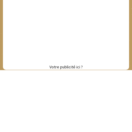
Votre publicité ici ?