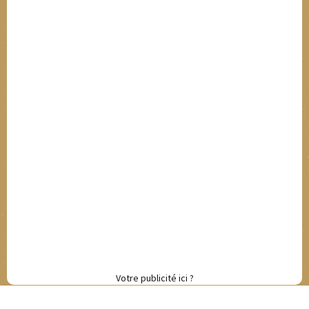
Votre publicité ici ?