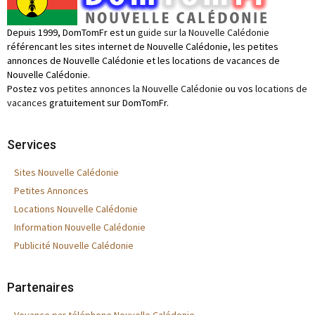
Depuis 1999, DomTomFr est un
guide sur la Nouvelle Calédonie
référencant les sites internet de Nouvelle Calédonie, les petites
annonces de Nouvelle Calédonie et les locations de vacances de
Nouvelle Calédonie.
Postez vos
petites annonces la Nouvelle Calédonie
ou vos
locations de
vacances
gratuitement sur DomTomFr.
Services
Sites Nouvelle Calédonie
Petites Annonces
Locations Nouvelle Calédonie
Information Nouvelle Calédonie
Publicité Nouvelle Calédonie
Partenaires