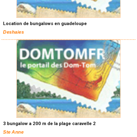
Location de bungalows en guadeloupe
Deshaies
3 bungalow a 200 m de la plage caravelle 2
Ste Anne