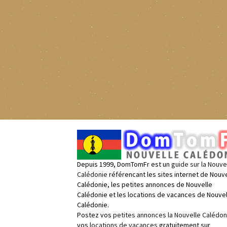
Depuis 1999, DomTomFr est un
guide sur la Nouve
Calédonie
référencant les sites internet de Nouve
Calédonie, les petites annonces de Nouvelle
Calédonie et les locations de vacances de Nouvel
Calédonie.
Postez vos
petites annonces la Nouvelle Calédon
vos
locations de vacances
gratuitement sur