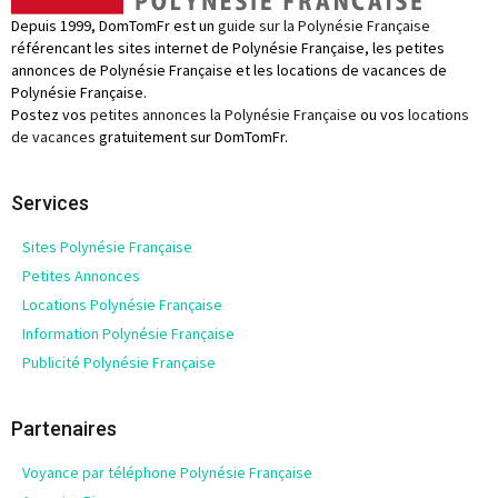
Depuis 1999, DomTomFr est un
guide sur la Polynésie Française
référencant les sites internet de Polynésie Française, les petites
annonces de Polynésie Française et les locations de vacances de
Polynésie Française.
Postez vos
petites annonces la Polynésie Française
ou vos
locations
de vacances
gratuitement sur DomTomFr.
Services
Sites Polynésie Française
Petites Annonces
Locations Polynésie Française
Information Polynésie Française
Publicité Polynésie Française
Partenaires
Voyance par téléphone Polynésie Française