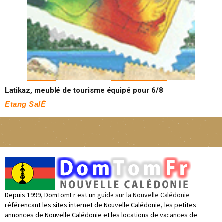
Latikaz, meublé de tourisme équipé pour 6/8
Etang SalÉ
Depuis 1999, DomTomFr est un
guide sur la Nouvelle Calédonie
référencant les sites internet de Nouvelle Calédonie, les petites
annonces de Nouvelle Calédonie et les locations de vacances de