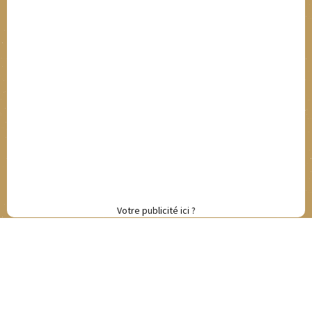
Votre publicité ici ?