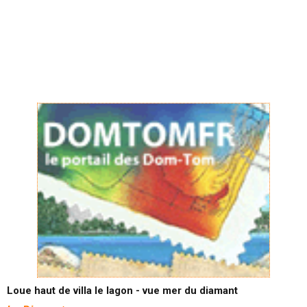
Loue haut de villa le lagon - vue mer du diamant