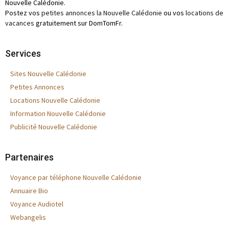
Nouvelle Calédonie.
Postez vos
petites annonces la Nouvelle Calédonie
ou vos
locations de
vacances
gratuitement sur DomTomFr.
Services
Sites Nouvelle Calédonie
Petites Annonces
Locations Nouvelle Calédonie
Information Nouvelle Calédonie
Publicité Nouvelle Calédonie
Partenaires
Voyance par téléphone Nouvelle Calédonie
Annuaire Bio
Voyance Audiotel
Webangelis