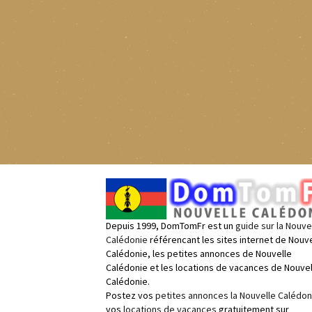
Depuis 1999, DomTomFr est un
guide sur la Nouve
Calédonie
référencant les sites internet de Nouve
Calédonie, les petites annonces de Nouvelle
Calédonie et les locations de vacances de Nouvel
Calédonie.
Postez vos
petites annonces la Nouvelle Calédon
vos
locations de vacances
gratuitement sur