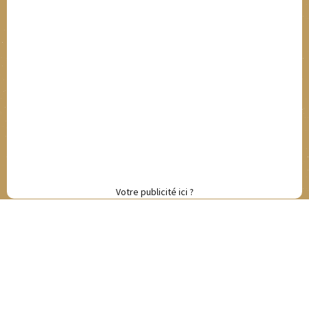
Votre publicité ici ?