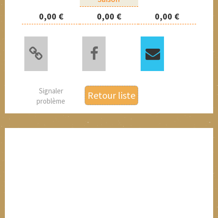
0,00 €
0,00 €
0,00 €
Signaler
Retour liste
problème