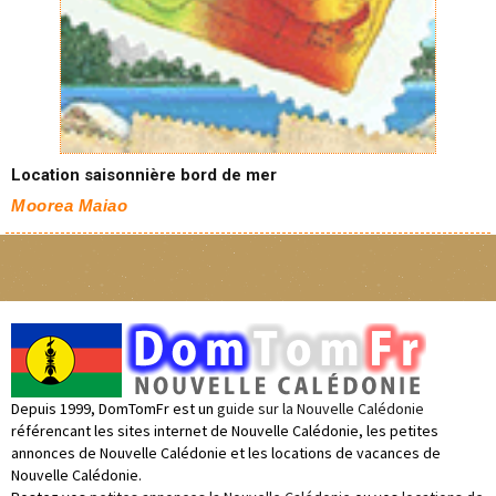
Location saisonnière bord de mer
Moorea Maiao
Depuis 1999, DomTomFr est un
guide sur la Nouvelle Calédonie
référencant les sites internet de Nouvelle Calédonie, les petites
annonces de Nouvelle Calédonie et les locations de vacances de
Nouvelle Calédonie.