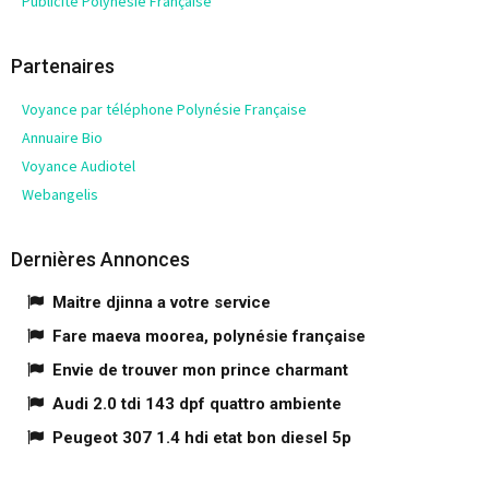
Publicité Polynésie Française
Partenaires
Voyance par téléphone Polynésie Française
Annuaire Bio
Voyance Audiotel
Webangelis
Dernières Annonces
Maitre djinna a votre service
Fare maeva moorea, polynésie française
Envie de trouver mon prince charmant
Audi 2.0 tdi 143 dpf quattro ambiente
Peugeot 307 1.4 hdi etat bon diesel 5p