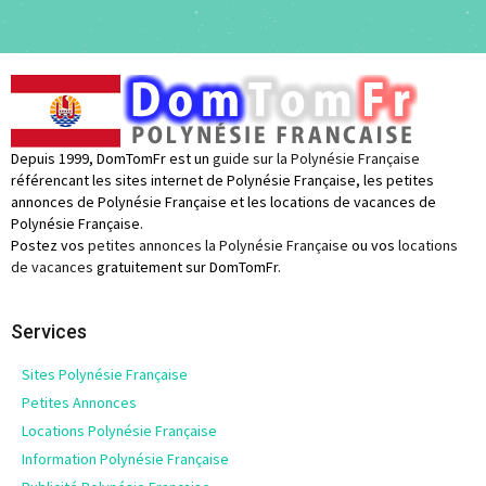
Depuis 1999, DomTomFr est un
guide sur la Polynésie Française
référencant les sites internet de Polynésie Française, les petites
annonces de Polynésie Française et les locations de vacances de
Polynésie Française.
Postez vos
petites annonces la Polynésie Française
ou vos
locations
de vacances
gratuitement sur DomTomFr.
Services
Sites Polynésie Française
Petites Annonces
Locations Polynésie Française
Information Polynésie Française