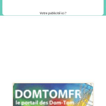
Votre publicité ici ?