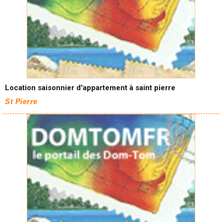
Location saisonnier d'appartement à saint pierre
St Pierre