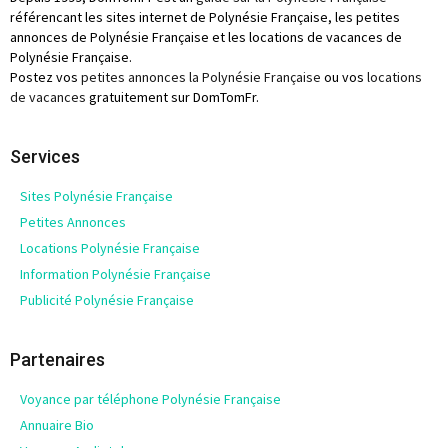
référencant les sites internet de Polynésie Française, les petites
annonces de Polynésie Française et les locations de vacances de
Polynésie Française.
Postez vos
petites annonces la Polynésie Française
ou vos
locations
de vacances
gratuitement sur DomTomFr.
Services
Sites Polynésie Française
Petites Annonces
Locations Polynésie Française
Information Polynésie Française
Publicité Polynésie Française
Partenaires
Voyance par téléphone Polynésie Française
Annuaire Bio