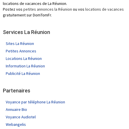
locations de vacances de La Réunion.
Postez vos
petites annonces la Réunion
ou vos
locations de vacances
gratuitement sur DomTomFr.
Services La Réunion
Sites La Réunion
Petites Annonces
Locations La Réunion
Information La Réunion
Publicité La Réunion
Partenaires
Voyance par téléphone La Réunion
Annuaire Bio
Voyance Audiotel
Webangelis