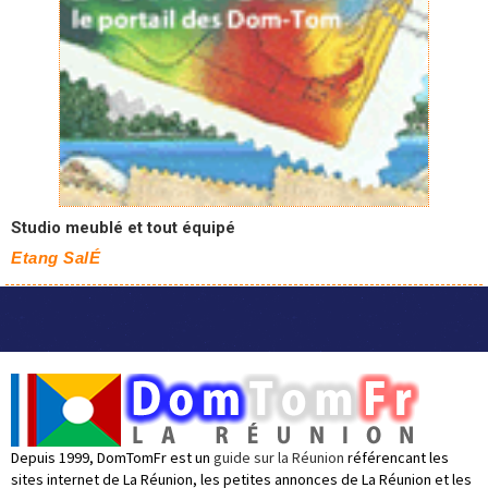
Studio meublé et tout équipé
Etang SalÉ
Depuis 1999, DomTomFr est un
guide sur la Réunion
référencant les
sites internet de La Réunion, les petites annonces de La Réunion et les