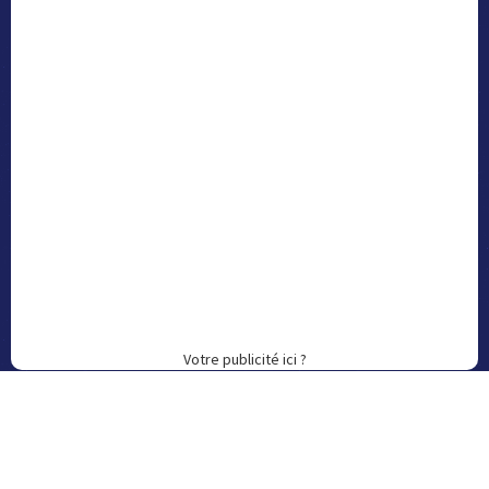
Votre publicité ici ?