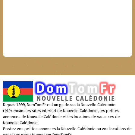
Depuis 1999, DomTomFr est un
guide sur la Nouvelle Calédonie
référencant les sites internet de Nouvelle Calédonie, les petites
annonces de Nouvelle Calédonie et les locations de vacances de
Nouvelle Calédonie.
Postez vos
petites annonces la Nouvelle Calédonie
ou vos
locations de
vacances
gratuitement sur DomTomFr.