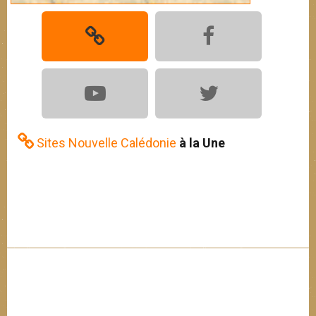
Sites Nouvelle Calédonie
à la Une