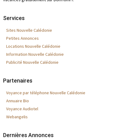
Services
Sites Nouvelle Calédonie
Petites Annonces
Locations Nouvelle Calédonie
Information Nouvelle Calédonie
Publicité Nouvelle Calédonie
Partenaires
Voyance par téléphone Nouvelle Calédonie
Annuaire Bio
Voyance Audiotel
Webangelis
Dernières Annonces