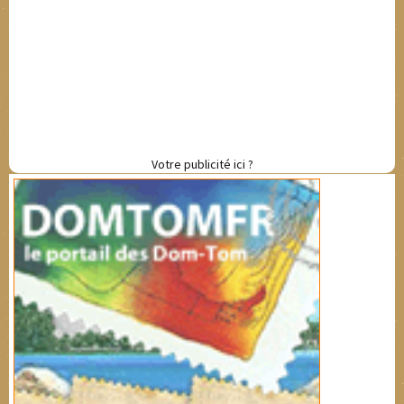
Votre publicité ici ?