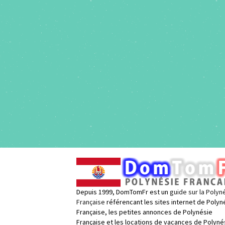
Depuis 1999, DomTomFr est un
guide sur la Polyn
Française
référencant les sites internet de Polyn
Française, les petites annonces de Polynésie
Française et les locations de vacances de Polyné