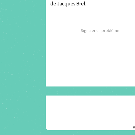
de Jacques Brel.
Signaler un problème
V