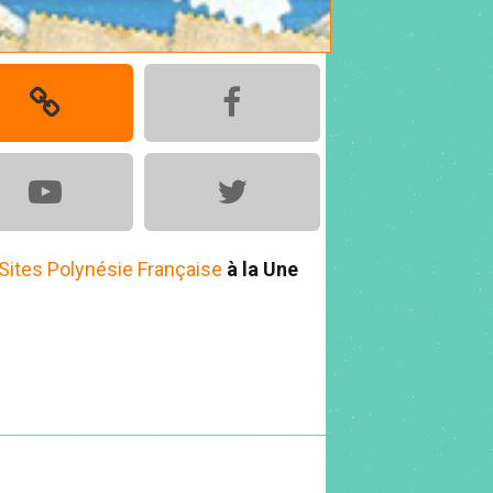
Sites Polynésie Française
à la Une