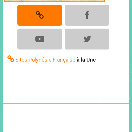
Sites Polynésie Française
à la Une