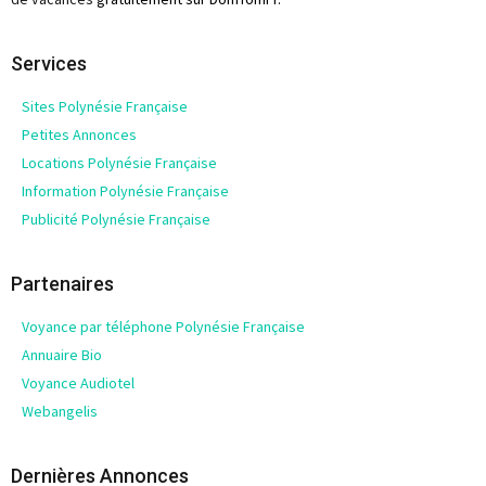
Services
Sites Polynésie Française
Petites Annonces
Locations Polynésie Française
Information Polynésie Française
Publicité Polynésie Française
Partenaires
Voyance par téléphone Polynésie Française
Annuaire Bio
Voyance Audiotel
Webangelis
Dernières Annonces