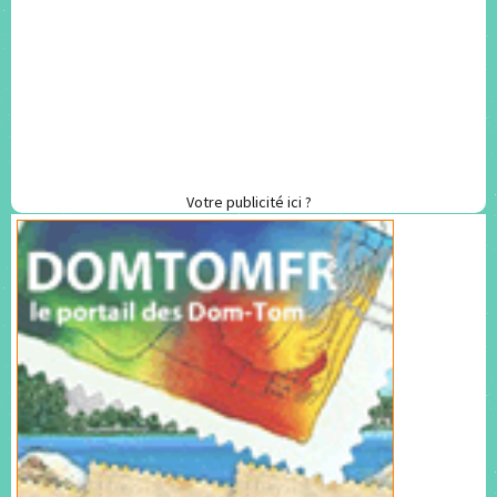
Votre publicité ici ?