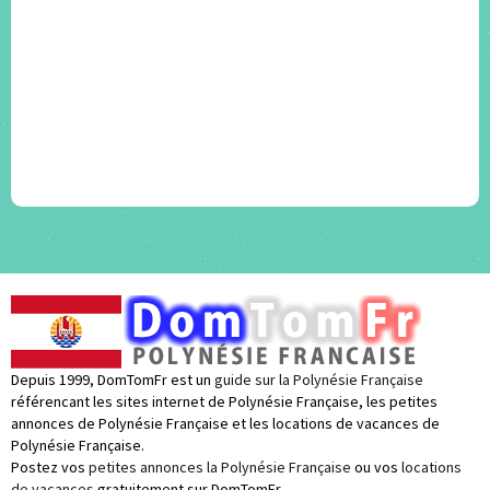
Depuis 1999, DomTomFr est un
guide sur la Polynésie Française
référencant les sites internet de Polynésie Française, les petites
annonces de Polynésie Française et les locations de vacances de
Polynésie Française.
Postez vos
petites annonces la Polynésie Française
ou vos
locations
de vacances
gratuitement sur DomTomFr.