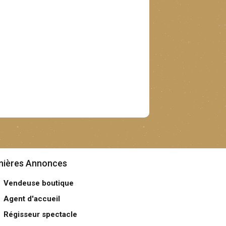
nières Annonces
Vendeuse boutique
Agent d'accueil
Régisseur spectacle