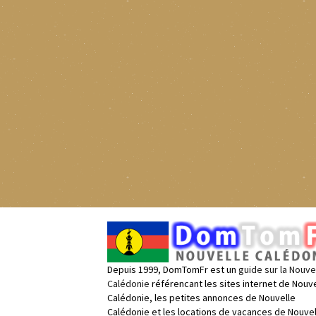
Depuis 1999, DomTomFr est un
guide sur la Nouve
Calédonie
référencant les sites internet de Nouve
Calédonie, les petites annonces de Nouvelle
Calédonie et les locations de vacances de Nouvel