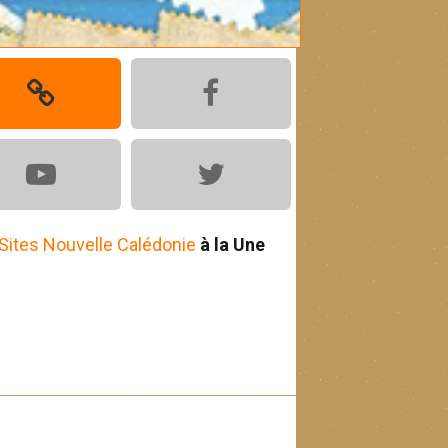
Sites Nouvelle Calédonie
à la Une