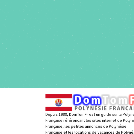
Depuis 1999, DomTomFr est un
guide sur la Polyn
Française
référencant les sites internet de Polyn
Française, les petites annonces de Polynésie
Française et les locations de vacances de Polyné