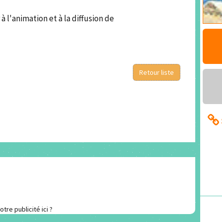
à l'animation et à la diffusion de
Retour liste
otre publicité ici ?