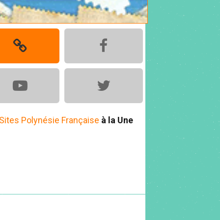
Sites Polynésie Française
à la Une