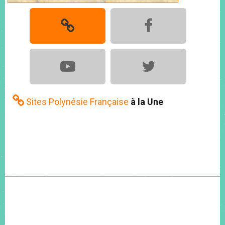
Sites Polynésie Française
à la Une