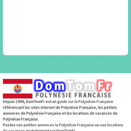
Depuis 1999, DomTomFr est un
guide sur la Polynésie Française
référencant les sites internet de Polynésie Française, les petites
annonces de Polynésie Française et les locations de vacances de
Polynésie Française.
Postez vos
petites annonces la Polynésie Française
ou vos
locations
de vacances
gratuitement sur DomTomFr.