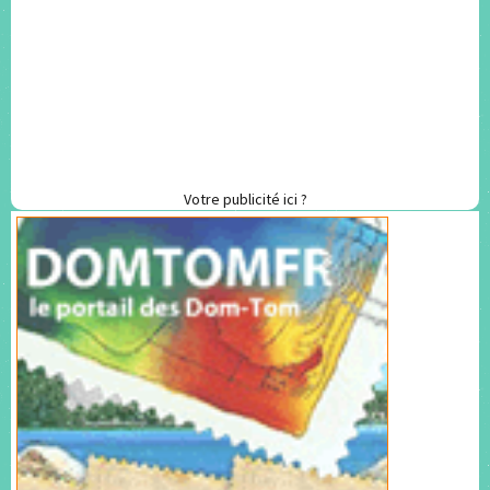
Votre publicité ici ?