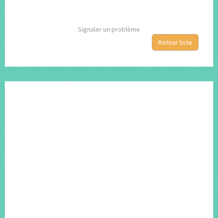
Signaler un problème
Retour liste