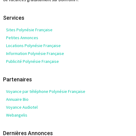
Services
Sites Polynésie Française
Petites Annonces
Locations Polynésie Française
Information Polynésie Française
Publicité Polynésie Française
Partenaires
Voyance par téléphone Polynésie Française
Annuaire Bio
Voyance Audiotel
Webangelis
Dernières Annonces