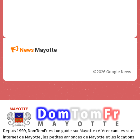
News
Mayotte
©2026 Google News
Depuis 1999, DomTomFr est un
guide sur Mayotte
référencant les sites
internet de Mayotte, les petites annonces de Mayotte et les locations