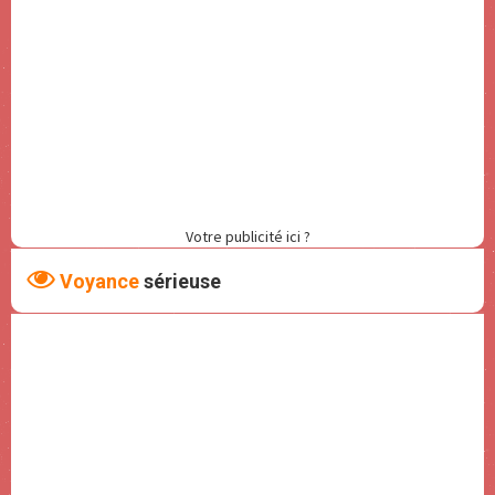
Votre publicité ici ?
Voyance
sérieuse