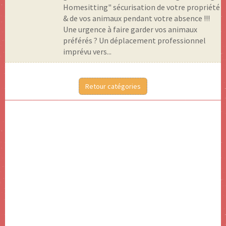
Homesitting" sécurisation de votre propriété
& de vos animaux pendant votre absence !!!
Une urgence à faire garder vos animaux
préférés ? Un déplacement professionnel
imprévu vers...
Retour catégories