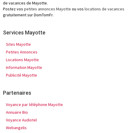
de vacances de Mayotte.
Postez vos
petites annonces Mayotte
ou vos
locations de vacances
gratuitement sur DomTomFr.
Services Mayotte
Sites Mayotte
Petites Annonces
Locations Mayotte
Information Mayotte
Publicité Mayotte
Partenaires
Voyance par téléphone Mayotte
Annuaire Bio
Voyance Audiotel
Webangelis