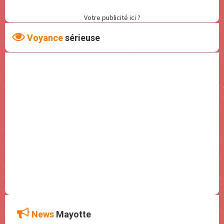
Votre publicité ici ?
Voyance
sérieuse
News
Mayotte