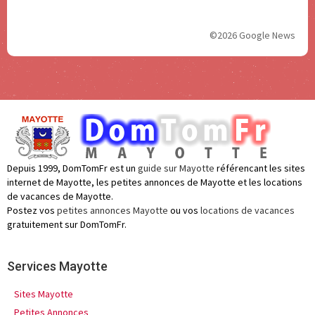
©2026 Google News
Depuis 1999, DomTomFr est un
guide sur Mayotte
référencant les sites
internet de Mayotte, les petites annonces de Mayotte et les locations
de vacances de Mayotte.
Postez vos
petites annonces Mayotte
ou vos
locations de vacances
gratuitement sur DomTomFr.
Services Mayotte
Sites Mayotte
Petites Annonces