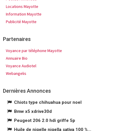
Locations Mayotte
Information Mayotte
Publicité Mayotte
Partenaires
Voyance par téléphone Mayotte
Annuaire Bio
Voyance Audiotel
Webangelis
Dernières Annonces
Chiots type chihuahua pour noel
Bmw x5 xdrive30d
Peugeot 206 2.0 hdi griffe 5p
Huile de nigelle nigella sativa 100 %...