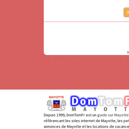
V
Depuis 1999, DomTomFr est un
guide sur Mayotte
référencant les sites internet de Mayotte, les pe
annonces de Mayotte et les locations de vacanc