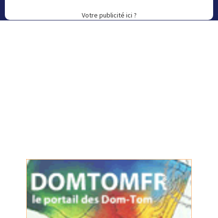
Votre publicité ici ?