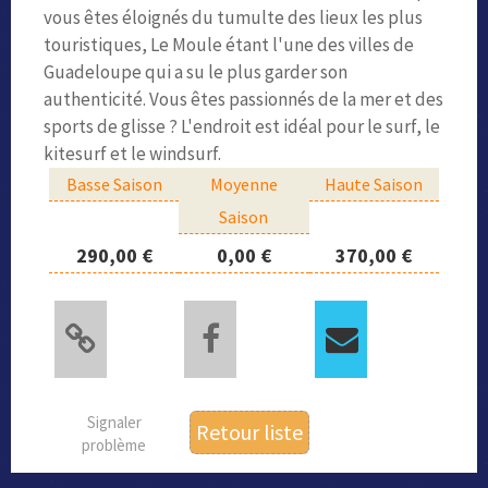
vous êtes éloignés du tumulte des lieux les plus
touristiques, Le Moule étant l'une des villes de
Guadeloupe qui a su le plus garder son
authenticité. Vous êtes passionnés de la mer et des
sports de glisse ? L'endroit est idéal pour le surf, le
kitesurf et le windsurf.
Basse Saison
Moyenne
Haute Saison
Saison
290,00 €
0,00 €
370,00 €
Signaler
Retour liste
problème