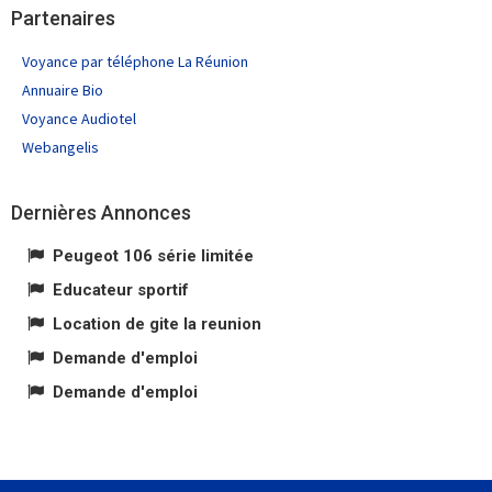
Partenaires
Voyance par téléphone La Réunion
Annuaire Bio
Voyance Audiotel
Webangelis
Dernières Annonces
Peugeot 106 série limitée
Educateur sportif
Location de gite la reunion
Demande d'emploi
Demande d'emploi