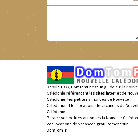
V
Depuis 1999, DomTomFr est un
guide sur la Nouve
Calédonie
référencant les sites internet de Nouve
Calédonie, les petites annonces de Nouvelle
Calédonie et les locations de vacances de Nouvel
Calédonie.
Postez vos
petites annonces la Nouvelle Calédon
vos
locations de vacances
gratuitement sur
DomTomFr.