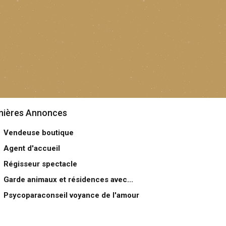
nières Annonces
Vendeuse boutique
Agent d'accueil
Régisseur spectacle
Garde animaux et résidences avec...
Psycoparaconseil voyance de l'amour