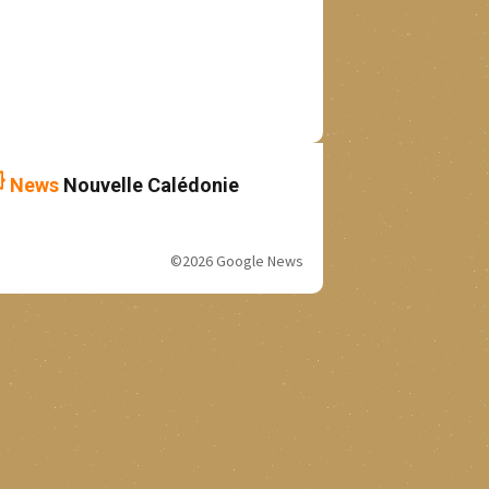
News
Nouvelle Calédonie
©2026 Google News