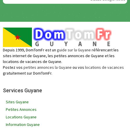
Depuis 1999, DomTomFr est un
guide sur la Guyane
référencant les
sites internet de Guyane, les petites annonces de Guyane et les
locations de vacances de Guyane.
Postez vos
petites annonces la Guyane
ou vos
locations de vacances
gratuitement sur DomTomFr.
Services Guyane
Sites Guyane
Petites Annonces
Locations Guyane
Information Guyane