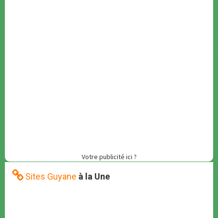
Votre publicité ici ?
Sites Guyane
à la Une